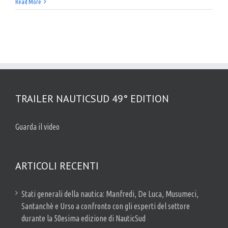
Read More
TRAILER NAUTICSUD 49° EDITION
Guarda il video
ARTICOLI RECENTI
Stati generali della nautica: Manfredi, De Luca, Musumeci,
Santanchè e Urso a confronto con gli esperti del settore
durante la 50esima edizione di NauticSud