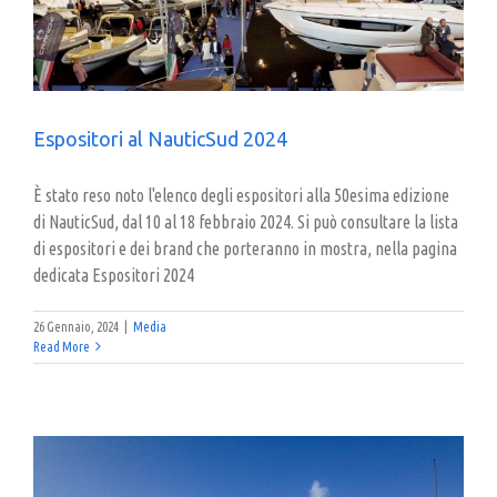
Espositori al NauticSud 2024
È stato reso noto l'elenco degli espositori alla 50esima edizione
di NauticSud, dal 10 al 18 febbraio 2024. Si può consultare la lista
di espositori e dei brand che porteranno in mostra, nella pagina
dedicata Espositori 2024
26 Gennaio, 2024
|
Media
Read More