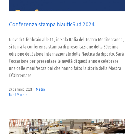
Conferenza stampa NauticSud 2024
Giovedì 1 febbraio alle 11, in Sala Italia del Teatro Mediterraneo,
si terrà la conferenza stampa di presentazione della 50esima
edizione del Salone Internazionale della Nautica da diporto. Sarà
l’occasione per presentare le novità di quest’anno e celebrare
una delle manifestazioni che hanno fatto la storia della Mostra
D'Oltremare
29 Gennaio, 2024
|
Media
Read More