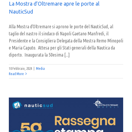
La Mostra d’Oltremare apre le porte al
NauticSud
Alla Mostra d'Oltremare si aprono le porte del NauticSud, al
taglio del nastro il sindaco di Napoli Gaetano Manfredi, il
Presidente e la Consigliera Delegata della Mostra Remo Minopoli
e Maria Caputo. Attesa per gli Stati generali della Nautica da
diporto. Inaugurata la 50esima [...]
10 Febbraio, 2024
|
Media
Read More