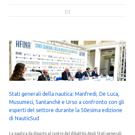
Email
Stati generali della nautica: Manfredi, De Luca,
Musumeci, Santanchè e Urso a confronto con gli
esperti del settore durante la 50esima edizione
di NauticSud
La nautica da diporto al centro del dibattito degli Stati generali