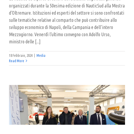
organizzati durante la 50esima edizione di NauticSud alla Mostra
d’Oltremare. Istituzioni ed esperti del settore si sono confrontati
sulle tematiche relative al comparto che può contribuire allo
sviluppo economico di Napoli, della Campania e dell’intero
Mezzogiorno. Venerdì l’ultimo convegno con Adolfo Urso,
ministro delle [...]
18 Febbraio, 2024
|
Media
Read More