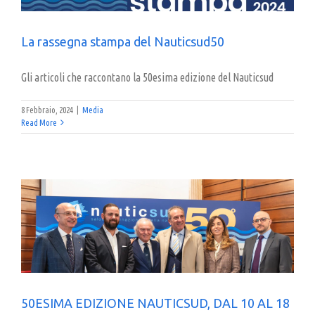
La rassegna stampa del Nauticsud50
Gli articoli che raccontano la 50esima edizione del Nauticsud
8 Febbraio, 2024
|
Media
Read More
50ESIMA EDIZIONE NAUTICSUD, DAL 10 AL 18