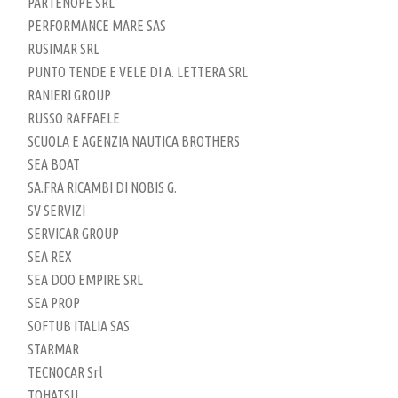
PARTENOPE SRL
PERFORMANCE MARE SAS
RUSIMAR SRL
PUNTO TENDE E VELE DI A. LETTERA SRL
RANIERI GROUP
RUSSO RAFFAELE
SCUOLA E AGENZIA NAUTICA BROTHERS
SEA BOAT
SA.FRA RICAMBI DI NOBIS G.
SV SERVIZI
SERVICAR GROUP
SEA REX
SEA DOO EMPIRE SRL
SEA PROP
SOFTUB ITALIA SAS
STARMAR
TECNOCAR Srl
TOHATSU