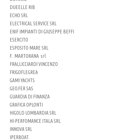
DUEELLE RIB
ECHO SRL
ELECTRICAL SERVICE SRL
ENIF IMPIANTI DI GIUSEPPE BEFFI
ESERCITO
ESPOSITO MARE SRL
F. MARTORANA srl
FRALLICCIARDI VINCENZO
FRIGOFLEGREA
GAMI YACHTS
GEO.FER SAS
GUARDIA DI FINANZA
GRAFICA OPLONTI
HIGOLD LOMBARDIA SRL
HI-PERFOMANCE ITALA SRL
INNOVA SRL
IPERBOAT