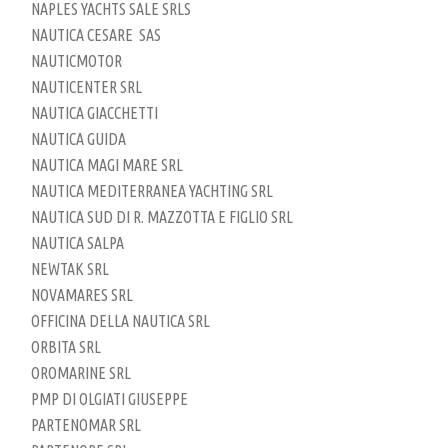
NAPLES YACHTS SALE SRLS
NAUTICA CESARE SAS
NAUTICMOTOR
NAUTICENTER SRL
NAUTICA GIACCHETTI
NAUTICA GUIDA
NAUTICA MAGI MARE SRL
NAUTICA MEDITERRANEA YACHTING SRL
NAUTICA SUD DI R. MAZZOTTA E FIGLIO SRL
NAUTICA SALPA
NEWTAK SRL
NOVAMARES SRL
OFFICINA DELLA NAUTICA SRL
ORBITA SRL
OROMARINE SRL
PMP DI OLGIATI GIUSEPPE
PARTENOMAR SRL