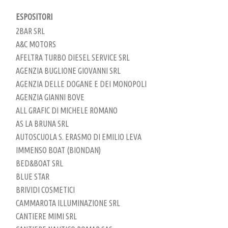
ESPOSITORI
2BAR SRL
A&C MOTORS
AFELTRA TURBO DIESEL SERVICE SRL
AGENZIA BUGLIONE GIOVANNI SRL
AGENZIA DELLE DOGANE E DEI MONOPOLI
AGENZIA GIANNI BOVE
ALL GRAFIC DI MICHELE ROMANO
AS LA BRUNA SRL
AUTOSCUOLA S. ERASMO DI EMILIO LEVA
IMMENSO BOAT (BIONDAN)
BED&BOAT SRL
BLUE STAR
BRIVIDI COSMETICI
CAMMAROTA ILLUMINAZIONE SRL
CANTIERE MIMI SRL