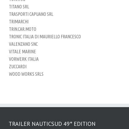
TITANO SRL
TRASPORTI CAPUANO SRL
TRIMARCHI
TRIN.CAR.MOTO
TRONIC ITALIA DI MAURIELLO FRANCESCO
VALENZANO SNC
VITALE MARINE
VORWERK ITALIA
ZUCCARDI
WOOD WORKS SRLS
TRAILER NAUTICSUD 49° EDITION