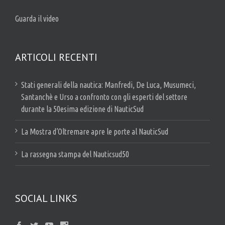
Guarda il video
ARTICOLI RECENTI
Stati generali della nautica: Manfredi, De Luca, Musumeci,
Santanchè e Urso a confronto con gli esperti del settore
durante la 50esima edizione di NauticSud
La Mostra d’Oltremare apre le porte al NauticSud
La rassegna stampa del Nauticsud50
SOCIAL LINKS