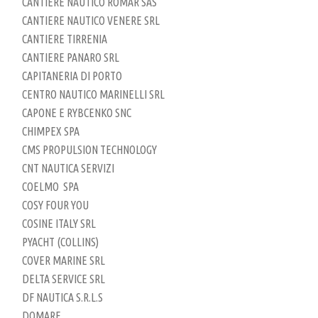
CANTIERE NAUTICO ROMAR SAS
CANTIERE NAUTICO VENERE SRL
CANTIERE TIRRENIA
CANTIERE PANARO SRL
CAPITANERIA DI PORTO
CENTRO NAUTICO MARINELLI SRL
CAPONE E RYBCENKO SNC
CHIMPEX SPA
CMS PROPULSION TECHNOLOGY
CNT NAUTICA SERVIZI
COELMO SPA
COSY FOUR YOU
COSINE ITALY SRL
PYACHT (COLLINS)
COVER MARINE SRL
DELTA SERVICE SRL
DF NAUTICA S.R.L.S
DOMARE