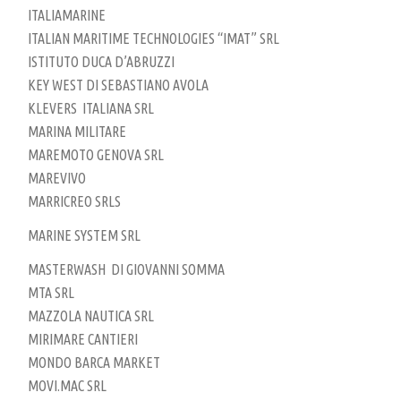
ITALIAMARINE
ITALIAN MARITIME TECHNOLOGIES “IMAT” SRL
ISTITUTO DUCA D’ABRUZZI
KEY WEST DI SEBASTIANO AVOLA
KLEVERS ITALIANA SRL
MARINA MILITARE
MAREMOTO GENOVA SRL
MAREVIVO
MARRICREO SRLS
MARINE SYSTEM SRL
MASTERWASH DI GIOVANNI SOMMA
MTA SRL
MAZZOLA NAUTICA SRL
MIRIMARE CANTIERI
MONDO BARCA MARKET
MOVI.MAC SRL